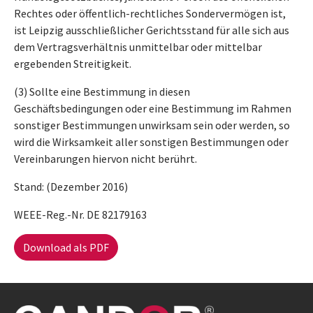
Rechtes oder öffentlich-rechtliches Sondervermögen ist,
ist Leipzig ausschließlicher Gerichtsstand für alle sich aus
dem Vertragsverhältnis unmittelbar oder mittelbar
ergebenden Streitigkeit.
(3) Sollte eine Bestimmung in diesen
Geschäftsbedingungen oder eine Bestimmung im Rahmen
sonstiger Bestimmungen unwirksam sein oder werden, so
wird die Wirksamkeit aller sonstigen Bestimmungen oder
Vereinbarungen hiervon nicht berührt.
Stand: (Dezember 2016)
WEEE-Reg.-Nr. DE 82179163
Download als PDF