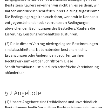
Bestellers/Käufers erkennen wir nicht an, es sei denn, wir
hätten ausdrücklich schriftlich ihrer Geltung zugestimmt.
Die Bedingungen gelten auch dann, wenn wir in Kenntnis
entgegenstehender oder von unseren Bedingungen
abweichenden Bedingungen des Bestellers/Käufers die
Lieferung/ Leistung vorbehaltlos ausführen.
(2) Die in diesem Vertrag niedergelegten Bestimmungen
sind abschließend. Nebenabreden bestehen nicht.
Ergänzungen oder Änderungen bedürfen zu ihrer
Rechtswirksamkeit der Schriftform. Diese
Schriftformklausel ist nur durch schriftliche Vereinbarung
abänderbar.
§ 2 Angebote
(1) Unsere Angebote sind freibleibend und unverbindlich.
Bestellungen bedürfen zu ihrer Rechtswirksamkeit unserer