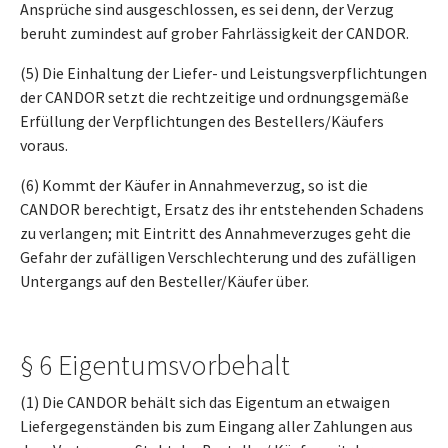
Ansprüche sind ausgeschlossen, es sei denn, der Verzug
beruht zumindest auf grober Fahrlässigkeit der CANDOR.
(5) Die Einhaltung der Liefer- und Leistungsverpflichtungen
der CANDOR setzt die rechtzeitige und ordnungsgemäße
Erfüllung der Verpflichtungen des Bestellers/Käufers
voraus.
(6) Kommt der Käufer in Annahmeverzug, so ist die
CANDOR berechtigt, Ersatz des ihr entstehenden Schadens
zu verlangen; mit Eintritt des Annahmeverzuges geht die
Gefahr der zufälligen Verschlechterung und des zufälligen
Untergangs auf den Besteller/Käufer über.
§ 6 Eigentumsvorbehalt
(1) Die CANDOR behält sich das Eigentum an etwaigen
Liefergegenständen bis zum Eingang aller Zahlungen aus