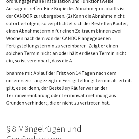
ordnungsgemäße Installation und Funktionsweise
Aussagen treffen. Eine Kopie des Abnahmeprotokolls ist
der CANDOR zur übergeben. (2) Kann die Abnahme nicht
sofort erfolgen, so verpflichtet sich der Besteller/Käufer,
einen Abnahmetermin für einen Zeitraum binnen zwei
Wochen nach dem von der CANDOR angegebenen
Fertigstellungstermin zu vereinbaren. Zeigt er einen
solchen Termin nicht an oder hält er diesen Termin nicht
ein, so ist vereinbart, dass die A
bnahme mit Ablauf der Frist von 14 Tagen nach dem
unsererseits angezeigten Fertigstellungstermin als erteilt
gilt, es sei denn, der Besteller/Käufer war an der
Terminvereinbarung oder Terminwahrnehmung aus
Gründen verhindert, die er nicht zu vertreten hat.
§ 8 Mängelrügen und