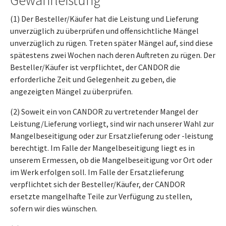
Gewährleistung
(1) Der Besteller/Käufer hat die Leistung und Lieferung
unverzüglich zu überprüfen und offensichtliche Mängel
unverzüglich zu rügen. Treten später Mängel auf, sind diese
spätestens zwei Wochen nach deren Auftreten zu rügen. Der
Besteller/Käufer ist verpflichtet, der CANDOR die
erforderliche Zeit und Gelegenheit zu geben, die
angezeigten Mängel zu überprüfen.
(2) Soweit ein von CANDOR zu vertretender Mangel der
Leistung/Lieferung vorliegt, sind wir nach unserer Wahl zur
Mangelbeseitigung oder zur Ersatzlieferung oder -leistung
berechtigt. Im Falle der Mangelbeseitigung liegt es in
unserem Ermessen, ob die Mangelbeseitigung vor Ort oder
im Werk erfolgen soll. Im Falle der Ersatzlieferung
verpflichtet sich der Besteller/Käufer, der CANDOR
ersetzte mangelhafte Teile zur Verfügung zu stellen,
sofern wir dies wünschen.