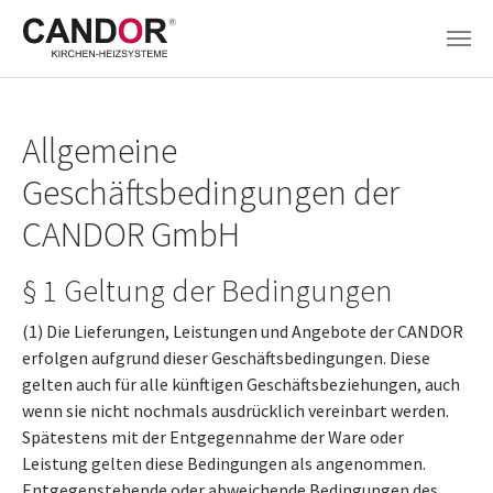
Zum Hauptinhalt springen
Allgemeine
Geschäftsbedingungen der
CANDOR GmbH
§ 1 Geltung der Bedingungen
(1) Die Lieferungen, Leistungen und Angebote der CANDOR
erfolgen aufgrund dieser Geschäftsbedingungen. Diese
gelten auch für alle künftigen Geschäftsbeziehungen, auch
wenn sie nicht nochmals ausdrücklich vereinbart werden.
Spätestens mit der Entgegennahme der Ware oder
Leistung gelten diese Bedingungen als angenommen.
Entgegenstehende oder abweichende Bedingungen des