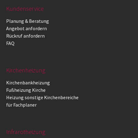
Kundenservice
Planung & Beratung
Angebot anfordern
Rückruf anfordern
FAQ
Kirchenheizung
Kirchenbankheizung
Fußheizung Kirche
Heizung sonstige Kirchenbereiche
für Fachplaner
Infrarotheizung