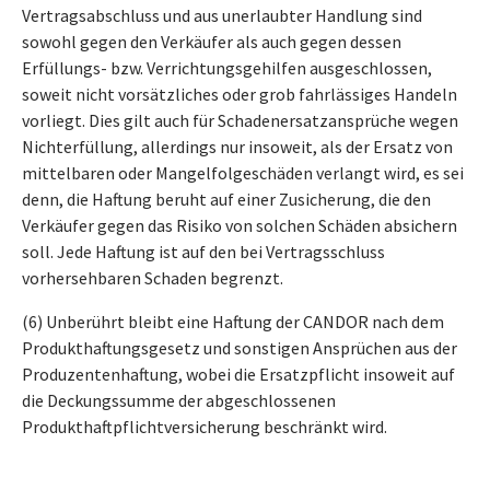
Vertragsabschluss und aus unerlaubter Handlung sind
sowohl gegen den Verkäufer als auch gegen dessen
Erfüllungs- bzw. Verrichtungsgehilfen ausgeschlossen,
soweit nicht vorsätzliches oder grob fahrlässiges Handeln
vorliegt. Dies gilt auch für Schadenersatzansprüche wegen
Nichterfüllung, allerdings nur insoweit, als der Ersatz von
mittelbaren oder Mangelfolgeschäden verlangt wird, es sei
denn, die Haftung beruht auf einer Zusicherung, die den
Verkäufer gegen das Risiko von solchen Schäden absichern
soll. Jede Haftung ist auf den bei Vertragsschluss
vorhersehbaren Schaden begrenzt.
(6) Unberührt bleibt eine Haftung der CANDOR nach dem
Produkthaftungsgesetz und sonstigen Ansprüchen aus der
Produzentenhaftung, wobei die Ersatzpflicht insoweit auf
die Deckungssumme der abgeschlossenen
Produkthaftpflichtversicherung beschränkt wird.