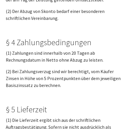
(2) Der Abzug von Skonto bedarf einer besonderen
schriftlichen Vereinbarung.
§ 4 Zahlungsbedingungen
(1) Zahlungen sind innerhalb von 20 Tagen ab
Rechnungsdatum in Netto ohne Abzug zu leisten.
(2) Bei Zahlungsverzug sind wir berechtigt, vom Käufer
Zinsen in Höhe von 5 Prozentpunkten über dem jeweiligen
Basiszinssatz zu berechnen.
§ 5 Lieferzeit
(1) Die Lieferzeit ergibt sich aus der schriftlichen
Auftragsbestätigung. Sofern sie nicht ausdrücklich als