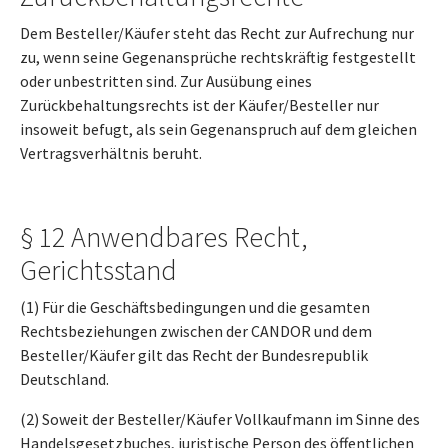
Dem Besteller/Käufer steht das Recht zur Aufrechung nur
zu, wenn seine Gegenansprüche rechtskräftig festgestellt
oder unbestritten sind. Zur Ausübung eines
Zurückbehaltungsrechts ist der Käufer/Besteller nur
insoweit befugt, als sein Gegenanspruch auf dem gleichen
Vertragsverhältnis beruht.
§ 12 Anwendbares Recht,
Gerichtsstand
(1) Für die Geschäftsbedingungen und die gesamten
Rechtsbeziehungen zwischen der CANDOR und dem
Besteller/Käufer gilt das Recht der Bundesrepublik
Deutschland.
(2) Soweit der Besteller/Käufer Vollkaufmann im Sinne des
Handelsgesetzbuches, juristische Person des öffentlichen