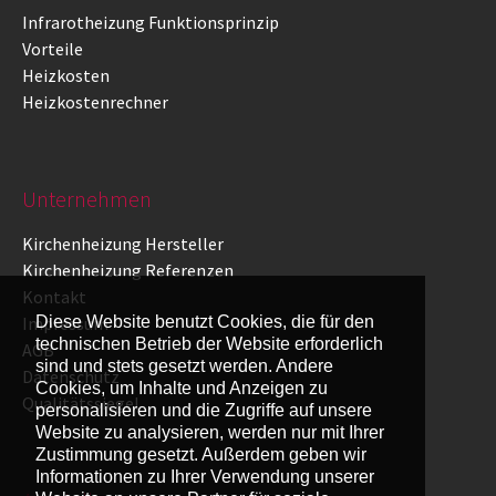
Infrarotheizung Funktionsprinzip
Vorteile
Heizkosten
Heizkostenrechner
Unternehmen
Kirchenheizung Hersteller
Kirchenheizung Referenzen
Kontakt
Impressum
Diese Website benutzt Cookies, die für den
technischen Betrieb der Website erforderlich
AGB
sind und stets gesetzt werden. Andere
Datenschutz
Cookies, um Inhalte und Anzeigen zu
Qualitätssiegel
personalisieren und die Zugriffe auf unsere
Website zu analysieren, werden nur mit Ihrer
Zustimmung gesetzt. Außerdem geben wir
Informationen zu Ihrer Verwendung unserer