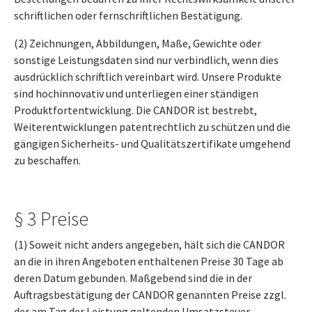
schriftlichen oder fernschriftlichen Bestätigung.
(2) Zeichnungen, Abbildungen, Maße, Gewichte oder
sonstige Leistungsdaten sind nur verbindlich, wenn dies
ausdrücklich schriftlich vereinbart wird. Unsere Produkte
sind hochinnovativ und unterliegen einer ständigen
Produktfortentwicklung. Die CANDOR ist bestrebt,
Weiterentwicklungen patentrechtlich zu schützen und die
gängigen Sicherheits- und Qualitätszertifikate umgehend
zu beschaffen.
§ 3 Preise
(1) Soweit nicht anders angegeben, hält sich die CANDOR
an die in ihren Angeboten enthaltenen Preise 30 Tage ab
deren Datum gebunden. Maßgebend sind die in der
Auftragsbestätigung der CANDOR genannten Preise zzgl.
der am Tag der Leistung geltenden Umsatzsteuer.