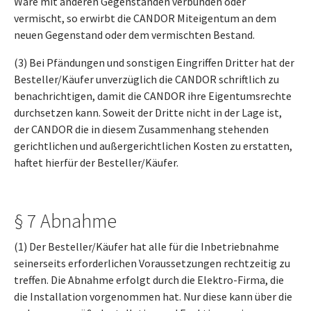
Ware mit anderen Gegenständen verbunden oder
vermischt, so erwirbt die CANDOR Miteigentum an dem
neuen Gegenstand oder dem vermischten Bestand.
(3) Bei Pfändungen und sonstigen Eingriffen Dritter hat der
Besteller/Käufer unverzüglich die CANDOR schriftlich zu
benachrichtigen, damit die CANDOR ihre Eigentumsrechte
durchsetzen kann. Soweit der Dritte nicht in der Lage ist,
der CANDOR die in diesem Zusammenhang stehenden
gerichtlichen und außergerichtlichen Kosten zu erstatten,
haftet hierfür der Besteller/Käufer.
§ 7 Abnahme
(1) Der Besteller/Käufer hat alle für die Inbetriebnahme
seinerseits erforderlichen Voraussetzungen rechtzeitig zu
treffen. Die Abnahme erfolgt durch die Elektro-Firma, die
die Installation vorgenommen hat. Nur diese kann über die