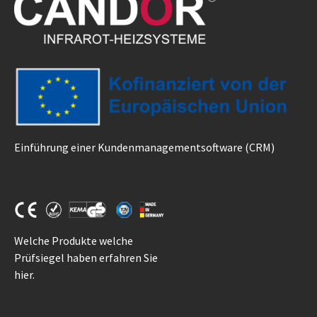
Einführung einer Kundenmanagementsoftware (CRM)
Welche Produkte welche
Prüfsiegel haben erfahren Sie
hier
.