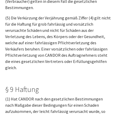
(Verbraucher) gelten in diesem Fall die gesetzlichen
Bestimmungen.
(5) Die Verkürzung der Verjährung gemäß Ziffer (4) gilt nicht
für die Haftung für grob fahrlässig und vorsätzlich
verursachte Schäden und nicht für Schäden aus der
Verletzung des Lebens, des Körpers oder der Gesundheit,
welche auf einer fahrlässigen Pflichtverletzung des
Verkäufers beruhen. Einer vorsätzlichen oder fahrlässigen
Pflichtverletzung von CANDOR des Auftragnehmers steht
die eines gesetzlichen Vertreters oder Erfüllungsgehilfen
gleich.
§ 9 Haftung
(1) Hat CANDOR nach den gesetzlichen Bestimmungen
nach Maßgabe dieser Bedingungen für einen Schaden
aufzukommen, der leicht fahrlässig verursacht wurde, so