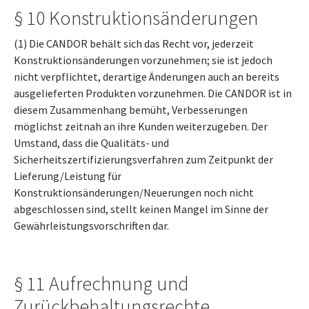
§ 10 Konstruktionsänderungen
(1) Die CANDOR behält sich das Recht vor, jederzeit
Konstruktionsänderungen vorzunehmen; sie ist jedoch
nicht verpflichtet, derartige Änderungen auch an bereits
ausgelieferten Produkten vorzunehmen. Die CANDOR ist in
diesem Zusammenhang bemüht, Verbesserungen
möglichst zeitnah an ihre Kunden weiterzugeben. Der
Umstand, dass die Qualitäts- und
Sicherheitszertifizierungsverfahren zum Zeitpunkt der
Lieferung/Leistung für
Konstruktionsänderungen/Neuerungen noch nicht
abgeschlossen sind, stellt keinen Mangel im Sinne der
Gewährleistungsvorschriften dar.
§ 11 Aufrechnung und
Zurückbehaltungsrechte