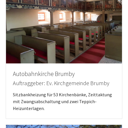
Autobahnkirche Brumby
Auftraggeber: Ev. Kirchgemeinde Brumby
Sitzbankheizung für 53 Kirchenbänke, Zeittaktung
mit Zwangsabschaltung und zwei Teppich-
Heizunterlagen.