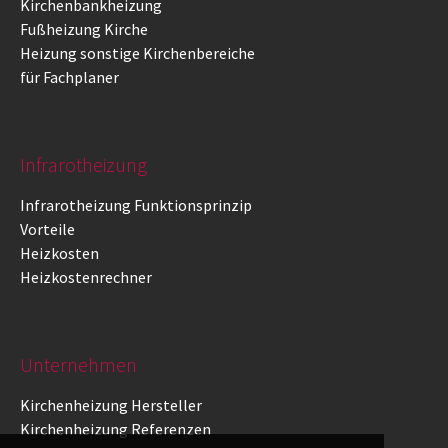
Kirchenbankheizung
Fußheizung Kirche
Heizung sonstige Kirchenbereiche
für Fachplaner
Infrarotheizung
Infrarotheizung Funktionsprinzip
Vorteile
Heizkosten
Heizkostenrechner
Unternehmen
Kirchenheizung Hersteller
Kirchenheizung Referenzen