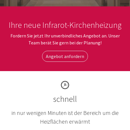
Ihre neue Infrarot-Kirchenheizung
Fordern Sie jetzt Ihr unverbindliches Angebot an. Unser
Team berät Sie gern bei der Planung!
Angebot anfordern
schnell
in nur wenigen Minuten ist der Bereich um die
Heizflächen erwärmt