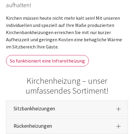
aufhalten!
Kirchen müssen heute nicht mehr kalt sein! Mit unseren
individuellen und speziell auf Ihre Maße produzierten
Kirchenbankheizungen erreichen Sie mit nur kurzer
Aufheizzeit und geringen Kosten eine behagliche Wärme
im Sitzbereich Ihre Gäste.
So funktioniert eine Infrarotheizung
Kirchenheizung – unser
umfassendes Sortiment!
Sitzbankheizungen
Rückenheizungen