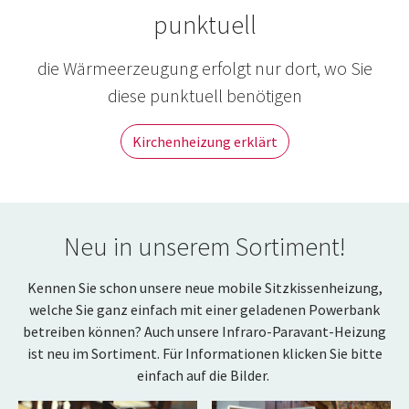
punktuell
die Wärmeerzeugung erfolgt nur dort, wo Sie
diese punktuell benötigen
Kirchenheizung erklärt
Neu in unserem Sortiment!
Kennen Sie schon unsere neue mobile Sitzkissenheizung,
welche Sie ganz einfach mit einer geladenen Powerbank
betreiben können? Auch unsere Infraro-Paravant-Heizung
ist neu im Sortiment. Für Informationen klicken Sie bitte
einfach auf die Bilder.