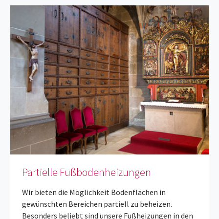
Partielle Fußbodenheizungen
Wir bieten die Möglichkeit Bodenflächen in
gewünschten Bereichen partiell zu beheizen.
Besonders beliebt sind unsere Fußheizungen in den