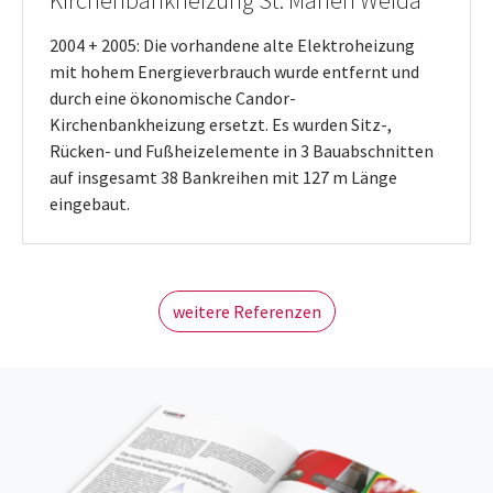
Kirchenbankheizung St. Marien Weida
2004 + 2005: Die vorhandene alte Elektroheizung
mit hohem Energieverbrauch wurde entfernt und
durch eine ökonomische Candor-
Kirchenbankheizung ersetzt. Es wurden Sitz-,
Rücken- und Fußheizelemente in 3 Bauabschnitten
auf insgesamt 38 Bankreihen mit 127 m Länge
eingebaut.
weitere Referenzen