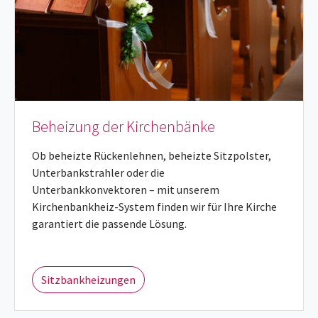
Beheizung der Kirchenbänke
Ob beheizte Rückenlehnen, beheizte Sitzpolster,
Unterbankstrahler oder die
Unterbankkonvektoren – mit unserem
Kirchenbankheiz-System finden wir für Ihre Kirche
garantiert die passende Lösung.
Sitzbankheizungen