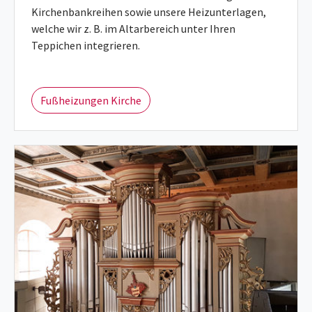
Kirchenbankreihen sowie unsere Heizunterlagen,
welche wir z. B. im Altarbereich unter Ihren
Teppichen integrieren.
Fußheizungen Kirche