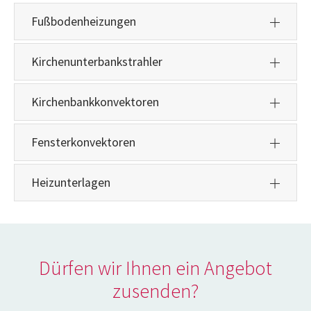
Fußbodenheizungen
Kirchenunterbankstrahler
Kirchenbankkonvektoren
Fensterkonvektoren
Heizunterlagen
Dürfen wir Ihnen ein Angebot
zusenden?