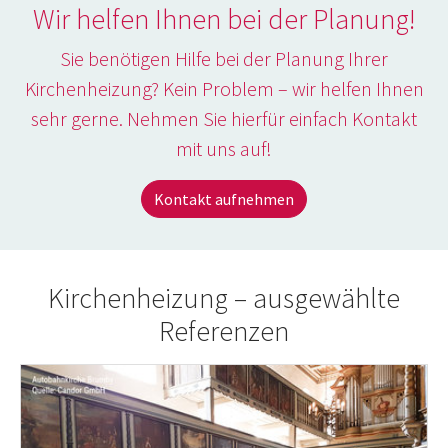
Wir helfen Ihnen bei der Planung!
Sie benötigen Hilfe bei der Planung Ihrer
Kirchenheizung? Kein Problem – wir helfen Ihnen
sehr gerne. Nehmen Sie hierfür einfach Kontakt
mit uns auf!
Kontakt aufnehmen
Kirchenheizung – ausgewählte
Referenzen