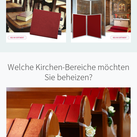
Welche Kirchen-Bereiche möchten
Sie beheizen?