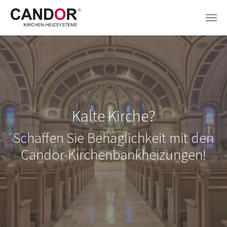
Zum Hauptinhalt springen
Kalte Kirche?
Schaffen Sie Behaglichkeit mit den
Candor-Kirchenbankheizungen!