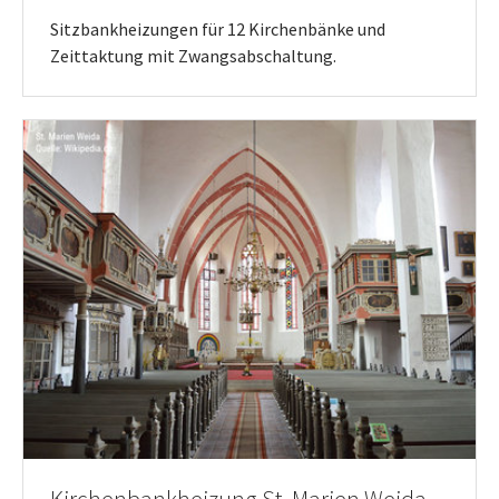
Sitzbankheizungen für 12 Kirchenbänke und
Zeittaktung mit Zwangsabschaltung.