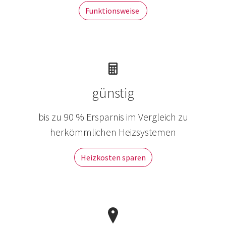
Funktionsweise
günstig
bis zu 90 % Ersparnis im Vergleich zu
herkömmlichen Heizsystemen
Heizkosten sparen