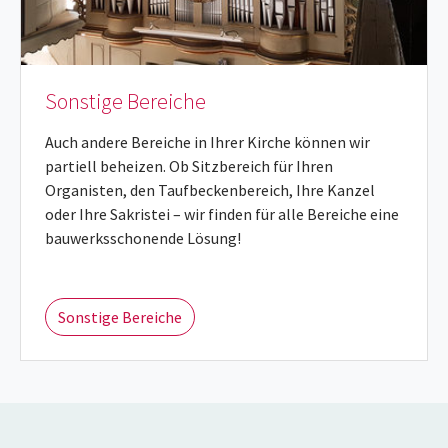
Sonstige Bereiche
Auch andere Bereiche in Ihrer Kirche können wir
partiell beheizen. Ob Sitzbereich für Ihren
Organisten, den Taufbeckenbereich, Ihre Kanzel
oder Ihre Sakristei – wir finden für alle Bereiche eine
bauwerksschonende Lösung!
Sonstige Bereiche