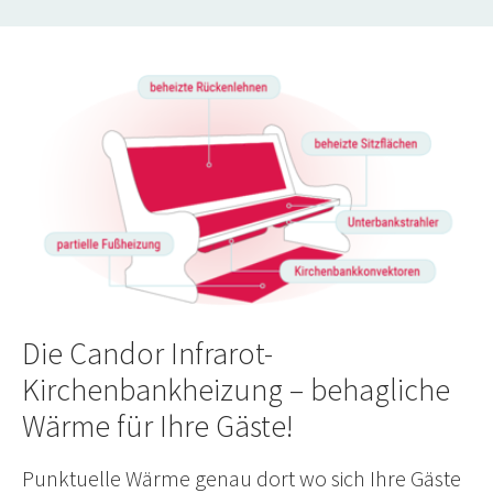
Die Candor Infrarot-
Kirchenbankheizung – behagliche
Wärme für Ihre Gäste!
Punktuelle Wärme genau dort wo sich Ihre Gäste