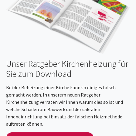
Unser Ratgeber Kirchenheizung für
Sie zum Download
Bei der Beheizung einer Kirche kann so einiges falsch
gemacht werden. In unserem neuen Ratgeber
Kirchenheizung verraten wir Ihnen warum dies so ist und
welche Schäden am Bauwerk und der sakralen
Inneneinrichtung bei Einsatz der falschen Heizmethode
auftreten können.