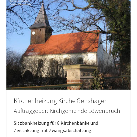
Kirchenheizung Kirche Genshagen
Auftraggeber: Kirchgemeinde Löwenbruch
Sitzbankheizung für 8 Kirchenbänke und
Zeittaktung mit Zwangsabschaltung.