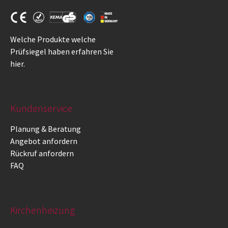
Welche Produkte welche
Prüfsiegel haben erfahren Sie
hier
.
Kundenservice
Planung & Beratung
Angebot anfordern
Rückruf anfordern
FAQ
Kirchenheizung