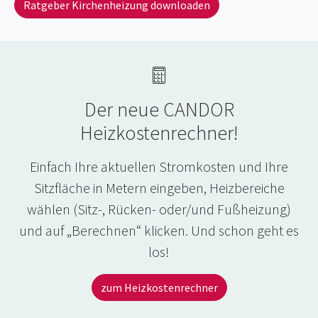
Ratgeber Kirchenheizung downloaden
Der neue CANDOR
Heizkostenrechner!
Einfach Ihre aktuellen Stromkosten und Ihre
Sitzfläche in Metern eingeben, Heizbereiche
wählen (Sitz-, Rücken- oder/und Fußheizung)
und auf „Berechnen“ klicken. Und schon geht es
los!
zum Heizkostenrechner