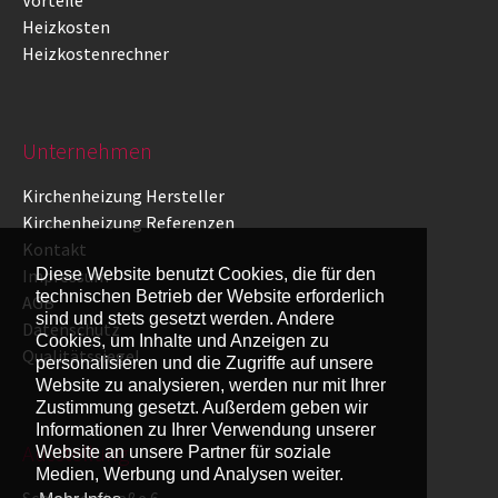
Vorteile
Heizkosten
Heizkostenrechner
Unternehmen
Kirchenheizung Hersteller
Kirchenheizung Referenzen
Kontakt
Diese Website benutzt Cookies, die für den
Impressum
technischen Betrieb der Website erforderlich
AGB
sind und stets gesetzt werden. Andere
Datenschutz
Cookies, um Inhalte und Anzeigen zu
Qualitätssiegel
personalisieren und die Zugriffe auf unsere
Website zu analysieren, werden nur mit Ihrer
Zustimmung gesetzt. Außerdem geben wir
Informationen zu Ihrer Verwendung unserer
Ausstellung
Website an unsere Partner für soziale
Medien, Werbung und Analysen weiter.