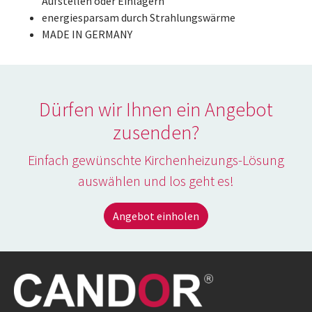
Aufstellen oder Einlagern
energiesparsam durch Strahlungswärme
MADE IN GERMANY
Dürfen wir Ihnen ein Angebot
zusenden?
Einfach gewünschte Kirchenheizungs-Lösung
auswählen und los geht es!
Angebot einholen