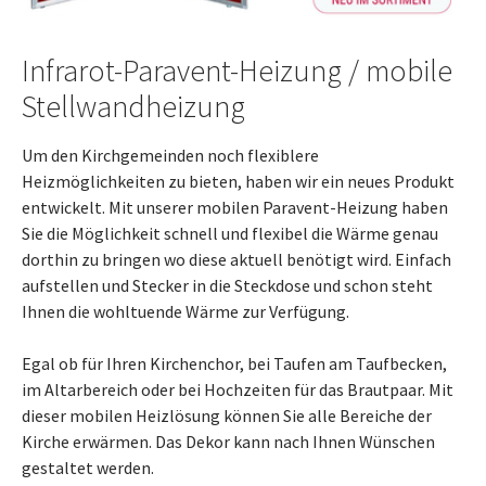
Infrarot-Paravent-Heizung / mobile
Stellwandheizung
Um den Kirchgemeinden noch flexiblere
Heizmöglichkeiten zu bieten, haben wir ein neues Produkt
entwickelt. Mit unserer mobilen Paravent-Heizung haben
Sie die Möglichkeit schnell und flexibel die Wärme genau
dorthin zu bringen wo diese aktuell benötigt wird. Einfach
aufstellen und Stecker in die Steckdose und schon steht
Ihnen die wohltuende Wärme zur Verfügung.
Egal ob für Ihren Kirchenchor, bei Taufen am Taufbecken,
im Altarbereich oder bei Hochzeiten für das Brautpaar. Mit
dieser mobilen Heizlösung können Sie alle Bereiche der
Kirche erwärmen. Das Dekor kann nach Ihnen Wünschen
gestaltet werden.