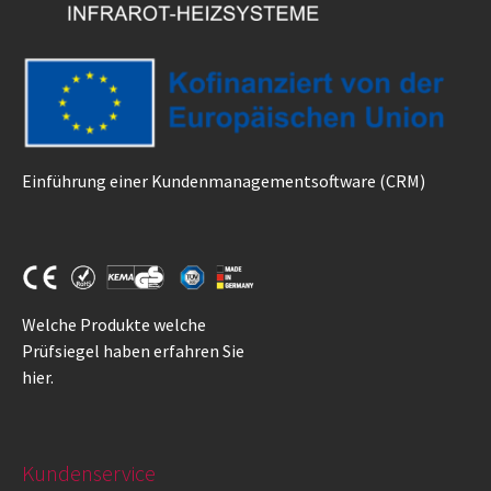
Einführung einer Kundenmanagementsoftware (CRM)
Welche Produkte welche
Prüfsiegel haben erfahren Sie
hier
.
Kundenservice