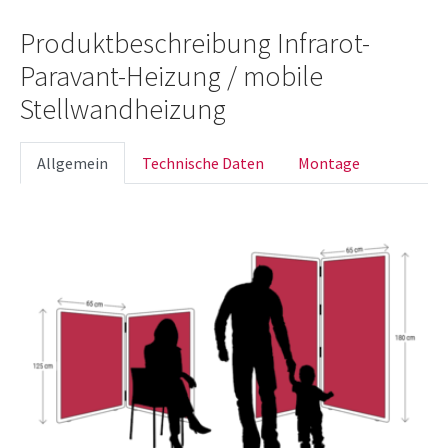
Produktbeschreibung Infrarot-
Paravant-Heizung / mobile
Stellwandheizung
Allgemein
Technische Daten
Montage