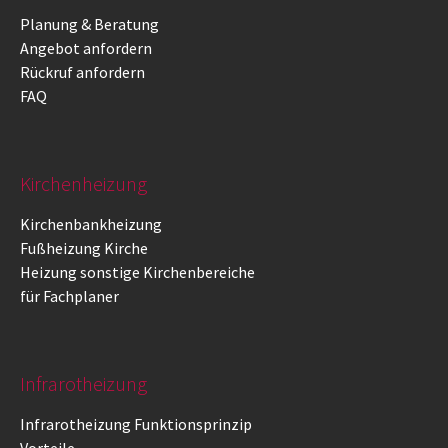
Planung & Beratung
Angebot anfordern
Rückruf anfordern
FAQ
Kirchenheizung
Kirchenbankheizung
Fußheizung Kirche
Heizung sonstige Kirchenbereiche
für Fachplaner
Infrarotheizung
Infrarotheizung Funktionsprinzip