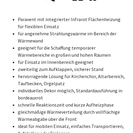
Paravent mit integrierter Infrarot Flächenheizung
für flexiblen Einsatz
für angenehme Strahlungswärme im Bereich der
Wärmewand
geeignet für die Schaffung temporärer
Wärmebereiche in großen und hohen Räumen
für Einsatz im Innenbereich geeignet
zweiteilig zum Aufklappen, sicherer Stand
hervorragende Lösung für Kirchenchor, Altarbereich,
Taufbecken, Orgelpatz
individuelles Dekor möglich, Standardausführung in
bordeauxrot
schnelle Reaktionszeit und kurze Aufheizphase
gleichmäßige Wärmeverteilung durch vollflächige
Wärmeabgabe über die Front
ideal für mobilen Einsatz, einfaches Transportieren,