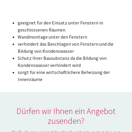
geeignet für den Einsatz unter Fenstern in
geschlossenen Räumen
Wandmontage unter den Fenstern
verhindert das Beschlagen von Fenstern und die
Bildung von Kondenswasser
Schutz Ihrer Bausubstanz da die Bildung von
Kondenswasser verhindert wird
sorgt für eine wirtschaftlichere Beheizung der
Innenräume
Dürfen wir Ihnen ein Angebot
zusenden?