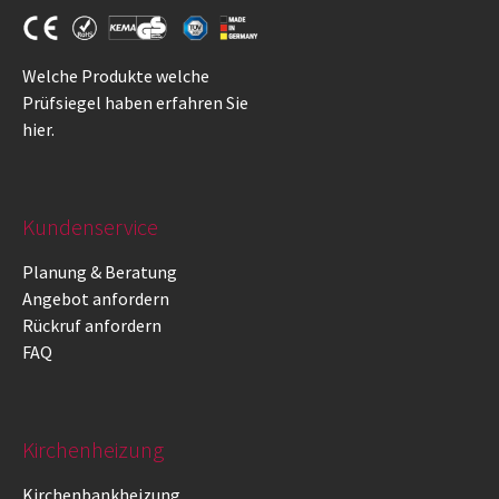
Welche Produkte welche
Prüfsiegel haben erfahren Sie
hier
.
Kundenservice
Planung & Beratung
Angebot anfordern
Rückruf anfordern
FAQ
Kirchenheizung
Kirchenbankheizung