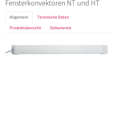
Fensterkonvektoren NT und HT
Allgemein
Technische Daten
Produktübersicht
Dokumente