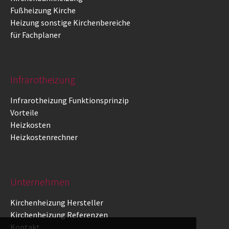
Fußheizung Kirche
Heizung sonstige Kirchenbereiche
für Fachplaner
Infrarotheizung
Infrarotheizung Funktionsprinzip
Vorteile
Heizkosten
Heizkostenrechner
Unternehmen
Kirchenheizung Hersteller
Kirchenheizung Referenzen
Kontakt