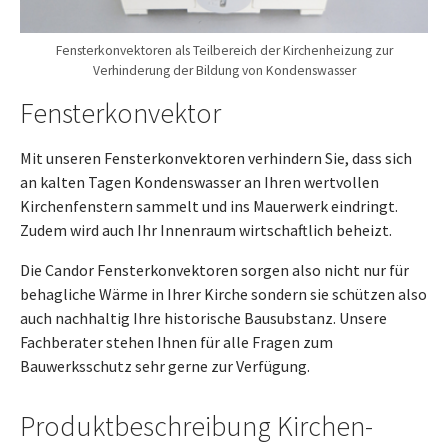
Fensterkonvektoren als Teilbereich der Kirchenheizung zur
Verhinderung der Bildung von Kondenswasser
Fensterkonvektor
Mit unseren Fensterkonvektoren verhindern Sie, dass sich
an kalten Tagen Kondenswasser an Ihren wertvollen
Kirchenfenstern sammelt und ins Mauerwerk eindringt.
Zudem wird auch Ihr Innenraum wirtschaftlich beheizt.
Die Candor Fensterkonvektoren sorgen also nicht nur für
behagliche Wärme in Ihrer Kirche sondern sie schützen also
auch nachhaltig Ihre historische Bausubstanz. Unsere
Fachberater stehen Ihnen für alle Fragen zum
Bauwerksschutz sehr gerne zur Verfügung.
Produktbeschreibung Kirchen-